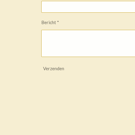
Bericht *
Verzenden