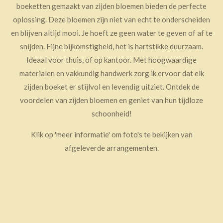
boeketten gemaakt van zijden bloemen bieden de perfecte
oplossing. Deze bloemen zijn niet van echt te onderscheiden
en blijven altijd mooi. Je hoeft ze geen water te geven of af te
snijden. Fijne bijkomstigheid, het is hartstikke duurzaam.
Ideaal voor thuis, of op kantoor. Met hoogwaardige
materialen en vakkundig handwerk zorg ik ervoor dat elk
zijden boeket er stijlvol en levendig uitziet. Ontdek de
voordelen van zijden bloemen en geniet van hun tijdloze
schoonheid!
Klik op 'meer informatie' om foto's te bekijken van
afgeleverde arrangementen.