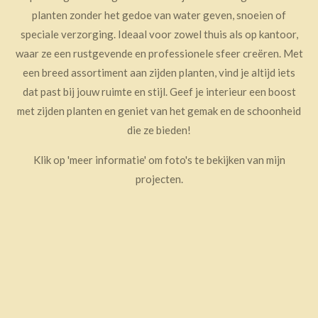
planten zonder het gedoe van water geven, snoeien of
speciale verzorging. Ideaal voor zowel thuis als op kantoor,
waar ze een rustgevende en professionele sfeer creëren. Met
een breed assortiment aan zijden planten, vind je altijd iets
dat past bij jouw ruimte en stijl. Geef je interieur een boost
met zijden planten en geniet van het gemak en de schoonheid
die ze bieden!
Klik op 'meer informatie' om foto's te bekijken van mijn
projecten.