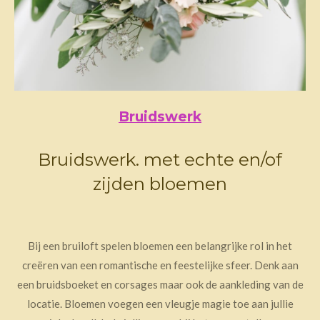
Bruidswerk
Bruidswerk. met echte en/of
zijden bloemen
Bij een bruiloft spelen bloemen een belangrijke rol in het
creëren van een romantische en feestelijke sfeer. Denk aan
een bruidsboeket en corsages maar ook de aankleding van de
locatie. Bloemen voegen een vleugje magie toe aan jullie