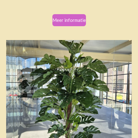
Meer informatie