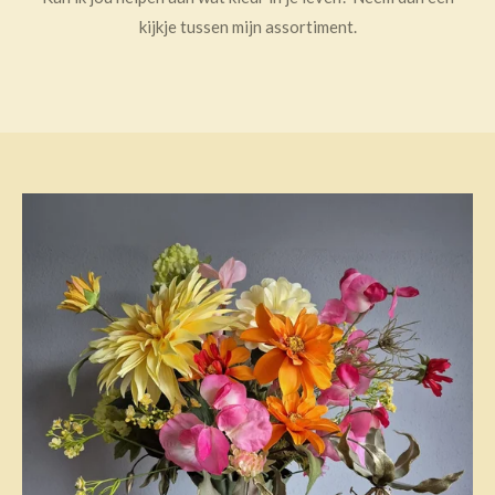
kijkje tussen mijn assortiment.