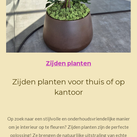
Zijden planten
Zijden planten voor thuis of op
kantoor
Op zoek naar een stijlvolle en onderhoudsvriendelijke manier
om je interieur op te fleuren? Zijden planten zijn de perfecte
oplossing! Ze brengen de natuurlijke uitstraling van echte