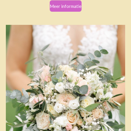
Meer informatie