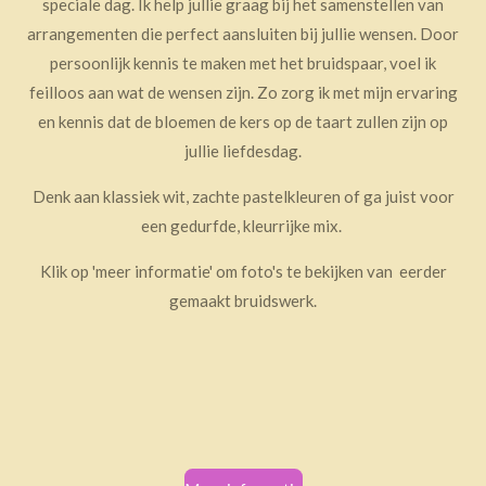
speciale dag. Ik help jullie graag bij het samenstellen van
arrangementen die perfect aansluiten bij jullie wensen. Door
persoonlijk kennis te maken met het bruidspaar, voel ik
feilloos aan wat de wensen zijn. Zo zorg ik met mijn ervaring
en kennis dat de bloemen de kers op de taart zullen zijn op
jullie liefdesdag.
Denk aan klassiek wit, zachte pastelkleuren of ga juist voor
een gedurfde, kleurrijke mix.
Klik op 'meer informatie' om foto's te bekijken van eerder
gemaakt bruidswerk.