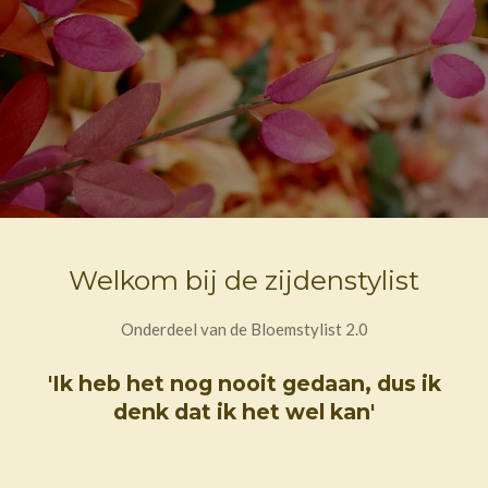
Welkom bij de zijdenstylist
Onderdeel van de Bloemstylist 2.0
'Ik heb het nog nooit gedaan, dus ik
denk dat ik het wel kan'