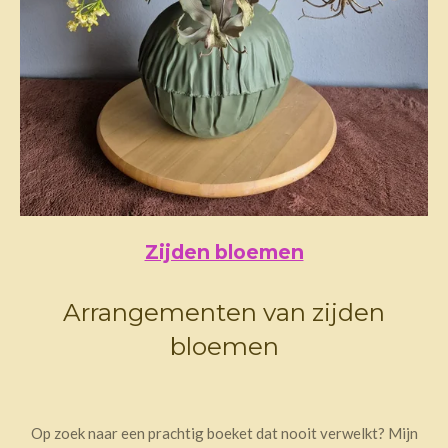
Zijden bloemen
Arrangementen van zijden
bloemen
Op zoek naar een prachtig boeket dat nooit verwelkt? Mijn